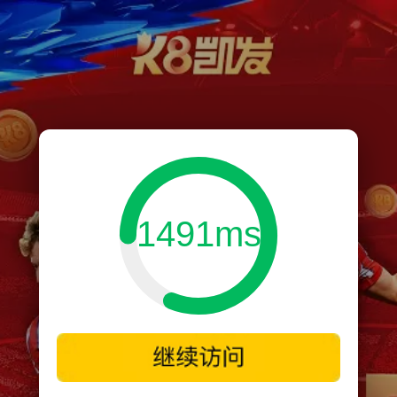
1491ms